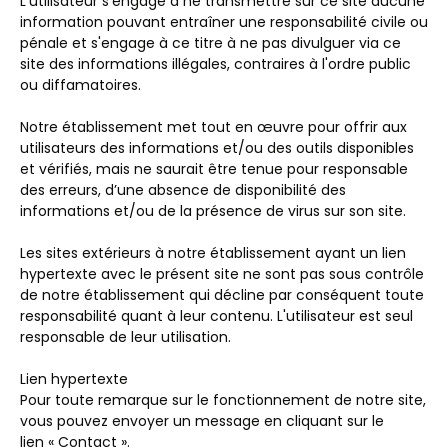
L'utilisateur s'engage à ne transmettre sur ce site aucune
information pouvant entraîner une responsabilité civile ou
pénale et s'engage à ce titre à ne pas divulguer via ce
site des informations illégales, contraires à l'ordre public
ou diffamatoires.
Notre établissement met tout en œuvre pour offrir aux
utilisateurs des informations et/ou des outils disponibles
et vérifiés, mais ne saurait être tenue pour responsable
des erreurs, d’une absence de disponibilité des
informations et/ou de la présence de virus sur son site.
Les sites extérieurs à notre établissement ayant un lien
hypertexte avec le présent site ne sont pas sous contrôle
de notre établissement qui décline par conséquent toute
responsabilité quant à leur contenu. L'utilisateur est seul
responsable de leur utilisation.
Lien hypertexte
Pour toute remarque sur le fonctionnement de notre site,
vous pouvez envoyer un message en cliquant sur le
lien « Contact ».