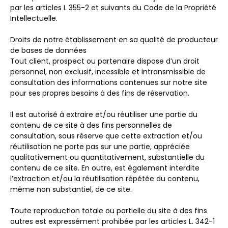
par les articles L 355-2 et suivants du Code de la Propriété
Intellectuelle.
Droits de notre établissement en sa qualité de producteur
de bases de données
Tout client, prospect ou partenaire dispose d’un droit
personnel, non exclusif, incessible et intransmissible de
consultation des informations contenues sur notre site
pour ses propres besoins à des fins de réservation.
Il est autorisé à extraire et/ou réutiliser une partie du
contenu de ce site à des fins personnelles de
consultation, sous réserve que cette extraction et/ou
réutilisation ne porte pas sur une partie, appréciée
qualitativement ou quantitativement, substantielle du
contenu de ce site. En outre, est également interdite
l’extraction et/ou la réutilisation répétée du contenu,
même non substantiel, de ce site.
Toute reproduction totale ou partielle du site à des fins
autres est expressément prohibée par les articles L. 342-1