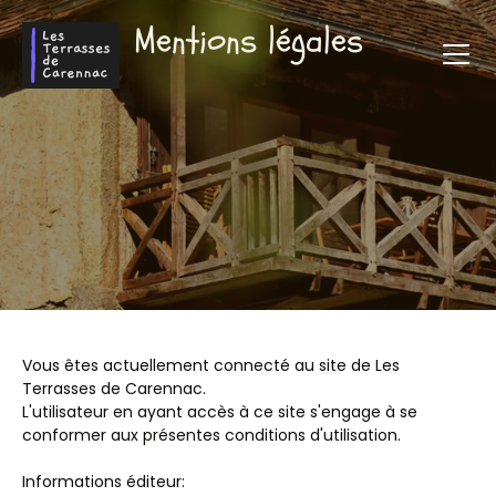
Mentions légales
Vous êtes actuellement connecté au site de Les
Terrasses de Carennac.
L'utilisateur en ayant accès à ce site s'engage à se
conformer aux présentes conditions d'utilisation.
Informations éditeur: