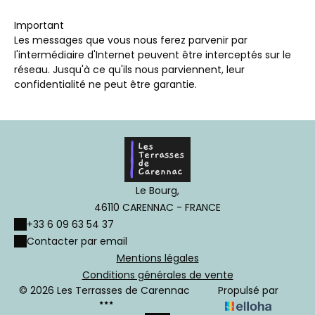
Important
Les messages que vous nous ferez parvenir par
l'intermédiaire d'Internet peuvent être interceptés sur le
réseau. Jusqu'à ce qu'ils nous parviennent, leur
confidentialité ne peut être garantie.
Le Bourg,
46110 CARENNAC - FRANCE
+33 6 09 63 54 37
Contacter par email
Mentions légales
Conditions générales de vente
© 2026 Les Terrasses de Carennac
Propulsé par