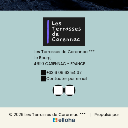
Les Terrasses de Carennac
Le Bourg,
46110 CARENNAC - FRANCE
+33 6 09 63 54 37
Contacter par email
© 2026 Les Terrasses de Carennac
|
Propulsé par